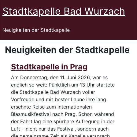
Stadtkapelle Bad Wurzach
Neuigkeiten der Stadtkapelle
Neuigkeiten der Stadtkapelle
Stadtkapelle in Prag
Am Donnerstag, den 11. Juni 2026, war es
endlich so weit: Pünktlich um 13 Uhr startete
die Stadtkapelle Bad Wurzach voller
Vorfreude und mit bester Laune ihre lang
ersehnte Reise zum internationalen
Blasmusikfestival nach Prag. Schon während
der Fahrt lag eine spürbare Aufregung in der
Luft – nicht nur das Festival, sondern auch
die gemeinsame Zeit als Kapelle versprach