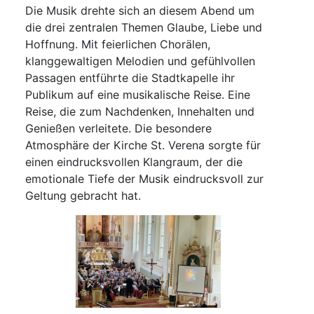
Die Musik drehte sich an diesem Abend um
die drei zentralen Themen Glaube, Liebe und
Hoffnung. Mit feierlichen Chorälen,
klanggewaltigen Melodien und gefühlvollen
Passagen entführte die Stadtkapelle ihr
Publikum auf eine musikalische Reise. Eine
Reise, die zum Nachdenken, Innehalten und
Genießen verleitete. Die besondere
Atmosphäre der Kirche St. Verena sorgte für
einen eindrucksvollen Klangraum, der die
emotionale Tiefe der Musik eindrucksvoll zur
Geltung gebracht hat.