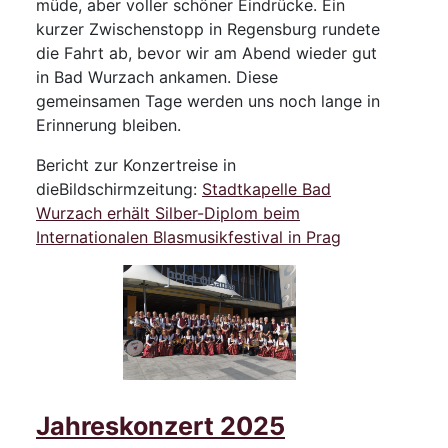
müde, aber voller schöner Eindrücke. Ein
kurzer Zwischenstopp in Regensburg rundete
die Fahrt ab, bevor wir am Abend wieder gut
in Bad Wurzach ankamen. Diese
gemeinsamen Tage werden uns noch lange in
Erinnerung bleiben.
Bericht zur Konzertreise in
dieBildschirmzeitung:
Stadtkapelle Bad
Wurzach erhält Silber-Diplom beim
Internationalen Blasmusikfestival in Prag
Jahreskonzert 2025