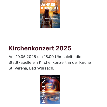
Kirchenkonzert 2025
Am 10.05.2025 um 18:00 Uhr spielte die
Stadtkapelle ein Kirchenkonzert in der Kirche
St. Verena, Bad Wurzach.