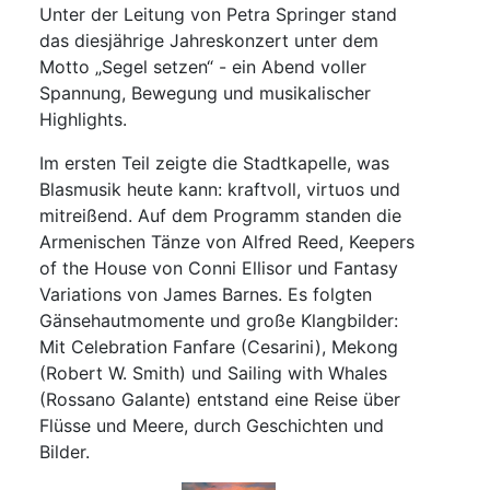
Unter der Leitung von Petra Springer stand
das diesjährige Jahreskonzert unter dem
Motto „Segel setzen“ - ein Abend voller
Spannung, Bewegung und musikalischer
Highlights.
Im ersten Teil zeigte die Stadtkapelle, was
Blasmusik heute kann: kraftvoll, virtuos und
mitreißend. Auf dem Programm standen die
Armenischen Tänze von Alfred Reed, Keepers
of the House von Conni Ellisor und Fantasy
Variations von James Barnes. Es folgten
Gänsehautmomente und große Klangbilder:
Mit Celebration Fanfare (Cesarini), Mekong
(Robert W. Smith) und Sailing with Whales
(Rossano Galante) entstand eine Reise über
Flüsse und Meere, durch Geschichten und
Bilder.