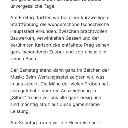
unvergessliche Tage.
Am Freitag durften wir bei einer kurzweiligen
Stadtführung die wunderschöne tschechische
Hauptstadt erkunden. Zwischen prachtvollen
Bauwerken, verwinkelten Gassen und der
berühmten Karlsbrücke entfaltete Prag seinen
ganz besonderen Zauber und zog uns alle in
seinen Bann.
Der Samstag stand dann ganz im Zeichen der
Musik: Beim Wertungsspiel zeigten wir, was
in uns steckt. Die Mühe der vielen Proben hat
sich gelohnt – über die Auszeichnung in
„Silber" freuen wir uns alle ganz riesig und
sind mächtig stolz auf diese gemeinsame
Leistung.
Am Sonntag traten wir die Heimreise an –