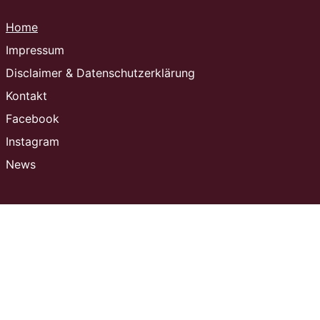
Home
Impressum
Disclaimer & Datenschutzerklärung
Kontakt
Facebook
Instagram
News