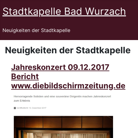
Stadtkapelle Bad Wurzach
Neuigkeiten der Stadtkapelle
Neuigkeiten der Stadtkapelle
Jahreskonzert 09.12.2017
Bericht
www.diebildschirmzeitung.de